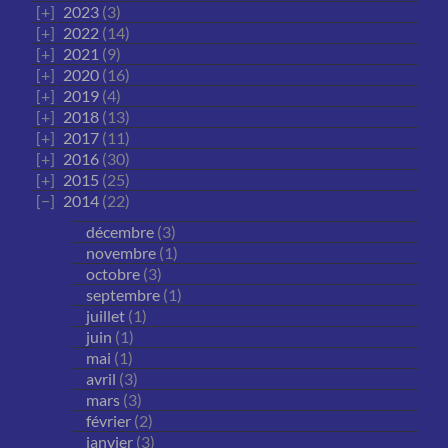
2023
(3)
2022
(14)
2021
(9)
2020
(16)
2019
(4)
2018
(13)
2017
(11)
2016
(30)
2015
(25)
2014
(22)
décembre
(3)
novembre
(1)
octobre
(3)
septembre
(1)
juillet
(1)
juin
(1)
mai
(1)
avril
(3)
mars
(3)
février
(2)
janvier
(3)