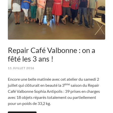
Repair Café Valbonne : on a
fêté les 3 ans !
11 JUILLET 2016
Encore une belle matinée avec cet atelier du samedi 2
ème
juillet qui clôturait en beauté la 3
saison du Repair
Café Valbonne Sophia Antipolis : 39 prises en charges
avec 18 objets réparés totalement ou partiellement
pour un poids de 33,2 kg.