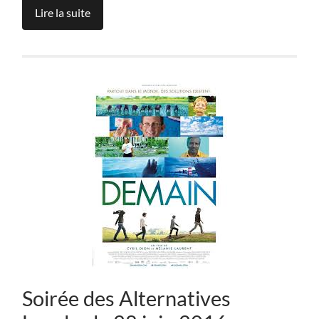
Lire la suite
Soirée des Alternatives