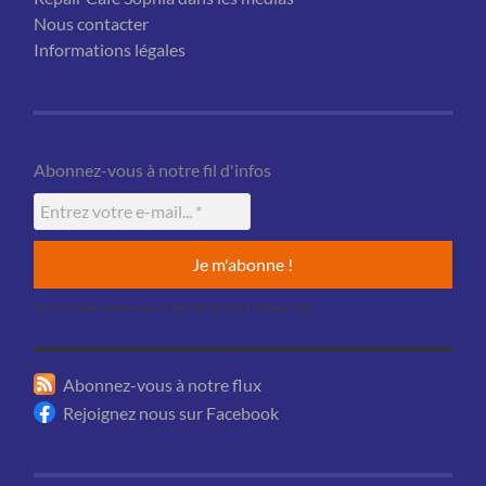
Nous contacter
Informations légales
Abonnez-vous à notre fil d'infos
Aucun usage commercial ne sera fait de votre adresse mail.
Abonnez-vous à notre flux
Rejoignez nous sur Facebook