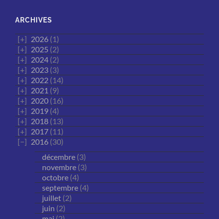
ARCHIVES
2026
(1)
2025
(2)
2024
(2)
2023
(3)
2022
(14)
2021
(9)
2020
(16)
2019
(4)
2018
(13)
2017
(11)
2016
(30)
décembre
(3)
novembre
(3)
octobre
(4)
septembre
(4)
juillet
(2)
juin
(2)
mai
(2)