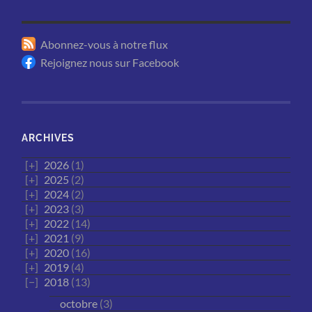
Abonnez-vous à notre flux
Rejoignez nous sur Facebook
ARCHIVES
2026
(1)
2025
(2)
2024
(2)
2023
(3)
2022
(14)
2021
(9)
2020
(16)
2019
(4)
2018
(13)
octobre
(3)