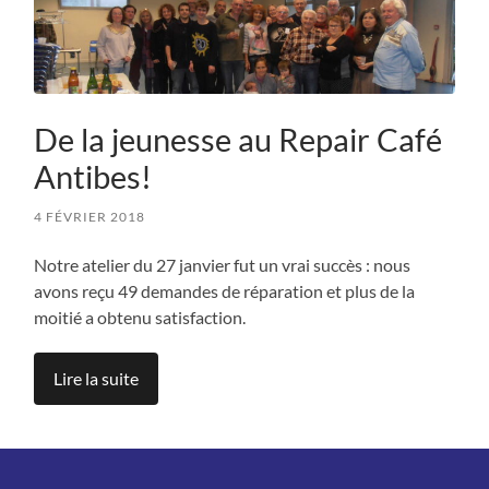
De la jeunesse au Repair Café
Antibes!
4 FÉVRIER 2018
Notre atelier du 27 janvier fut un vrai succès : nous
avons reçu 49 demandes de réparation et plus de la
moitié a obtenu satisfaction.
Lire la suite