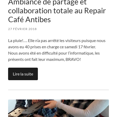
Ambiance de partage et
collaboration totale au Repair
Café Antibes
27 FÉVRIER 2018
La pluie!…. Elle n’a pas arrêté les visiteurs puisque nous
avons eu 40 prises en charge ce samedi 17 février.
Nous avons été en difficulté pour l’informatique, les
présents ont fait leur maximum, BRAVO!
Lire la suite