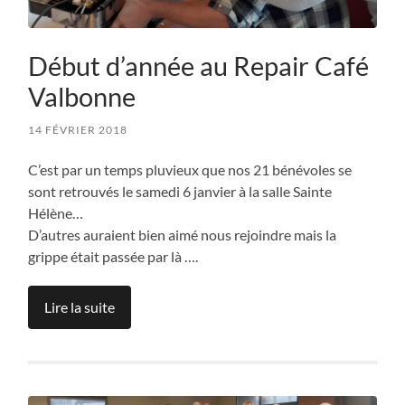
Début d’année au Repair Café
Valbonne
14 FÉVRIER 2018
C’est par un temps pluvieux que nos 21 bénévoles se
sont retrouvés le samedi 6 janvier à la salle Sainte
Hélène…
D’autres auraient bien aimé nous rejoindre mais la
grippe était passée par là ….
Lire la suite