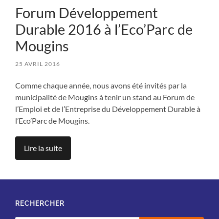
Forum Développement
Durable 2016 à l’Eco’Parc de
Mougins
25 AVRIL 2016
Comme chaque année, nous avons été invités par la
municipalité de Mougins à tenir un stand au Forum de
l’Emploi et de l’Entreprise du Développement Durable à
l’Eco’Parc de Mougins.
Lire la suite
RECHERCHER