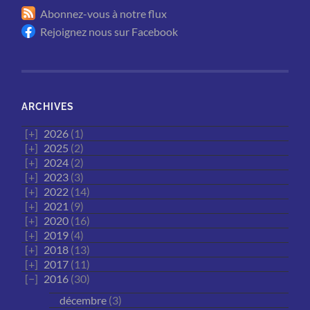
Abonnez-vous à notre flux
Rejoignez nous sur Facebook
ARCHIVES
2026
(1)
2025
(2)
2024
(2)
2023
(3)
2022
(14)
2021
(9)
2020
(16)
2019
(4)
2018
(13)
2017
(11)
2016
(30)
décembre
(3)