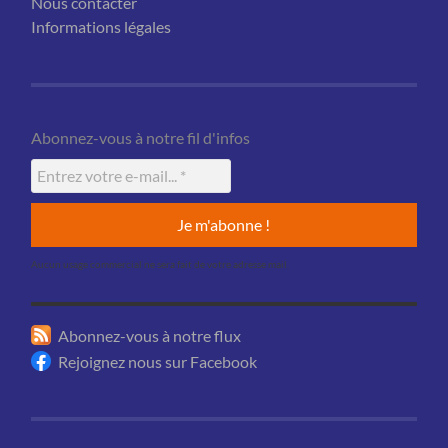
Nous contacter
Informations légales
Abonnez-vous à notre fil d'infos
Aucun usage commercial ne sera fait de votre adresse mail.
Abonnez-vous à notre flux
Rejoignez nous sur Facebook