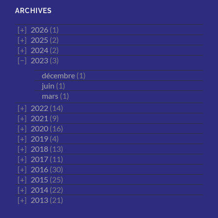
ARCHIVES
2026
(1)
2025
(2)
2024
(2)
2023
(3)
décembre
(1)
juin
(1)
mars
(1)
2022
(14)
2021
(9)
2020
(16)
2019
(4)
2018
(13)
2017
(11)
2016
(30)
2015
(25)
2014
(22)
2013
(21)