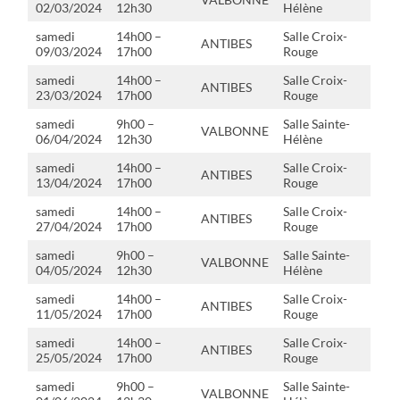
02/03/2024
12h30
Hélène
samedi
14h00 –
Salle Croix-
ANTIBES
09/03/2024
17h00
Rouge
samedi
14h00 –
Salle Croix-
ANTIBES
23/03/2024
17h00
Rouge
samedi
9h00 –
Salle Sainte-
VALBONNE
06/04/2024
12h30
Hélène
samedi
14h00 –
Salle Croix-
ANTIBES
13/04/2024
17h00
Rouge
samedi
14h00 –
Salle Croix-
ANTIBES
27/04/2024
17h00
Rouge
samedi
9h00 –
Salle Sainte-
VALBONNE
04/05/2024
12h30
Hélène
samedi
14h00 –
Salle Croix-
ANTIBES
11/05/2024
17h00
Rouge
samedi
14h00 –
Salle Croix-
ANTIBES
25/05/2024
17h00
Rouge
samedi
9h00 –
Salle Sainte-
VALBONNE