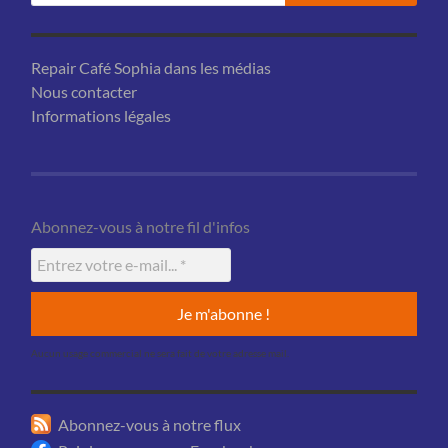
Repair Café Sophia dans les médias
Nous contacter
Informations légales
Abonnez-vous à notre fil d'infos
Aucun usage commercial ne sera fait de votre adresse mail.
Abonnez-vous à notre flux