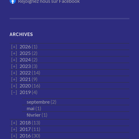
Rejoignez nous sur Facebook
ARCHIVES
2026
(1)
2025
(2)
2024
(2)
2023
(3)
2022
(14)
2021
(9)
2020
(16)
2019
(4)
septembre
(2)
mai
(1)
février
(1)
2018
(13)
2017
(11)
2016
(30)