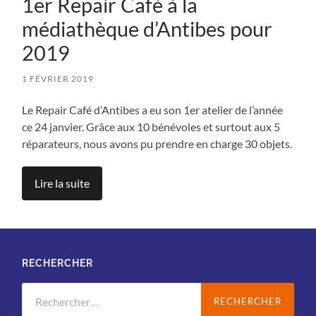
1er Repair Café à la
médiathèque d’Antibes pour
2019
1 FÉVRIER 2019
Le Repair Café d’Antibes a eu son 1er atelier de l’année
ce 24 janvier. Grâce aux 10 bénévoles et surtout aux 5
réparateurs, nous avons pu prendre en charge 30 objets.
Lire la suite
RECHERCHER
Rechercher :