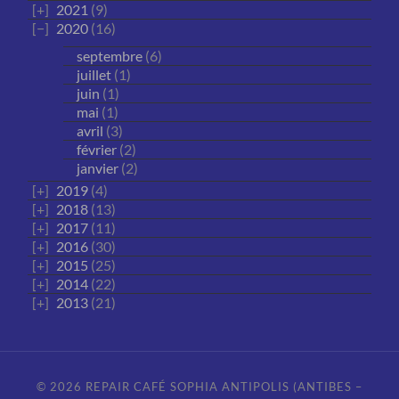
2021
(9)
2020
(16)
septembre
(6)
juillet
(1)
juin
(1)
mai
(1)
avril
(3)
février
(2)
janvier
(2)
2019
(4)
2018
(13)
2017
(11)
2016
(30)
2015
(25)
2014
(22)
2013
(21)
© 2026
REPAIR CAFÉ SOPHIA ANTIPOLIS (ANTIBES –