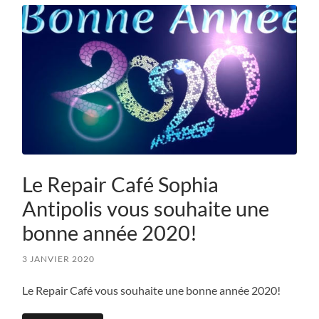
Le Repair Café Sophia
Antipolis vous souhaite une
bonne année 2020!
3 JANVIER 2020
Le Repair Café vous souhaite une bonne année 2020!