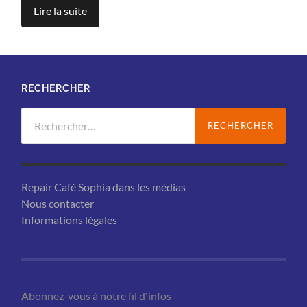
Lire la suite
RECHERCHER
Rechercher :
Repair Café Sophia dans les médias
Nous contacter
Informations légales
Abonnez-vous à notre fil d'infos