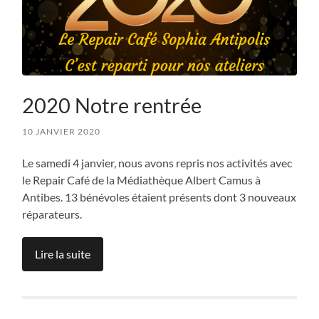
2020 Notre rentrée
10 JANVIER 2020
Le samedi 4 janvier, nous avons repris nos activités avec
le Repair Café de la Médiathèque Albert Camus à
Antibes. 13 bénévoles étaient présents dont 3 nouveaux
réparateurs.
Lire la suite