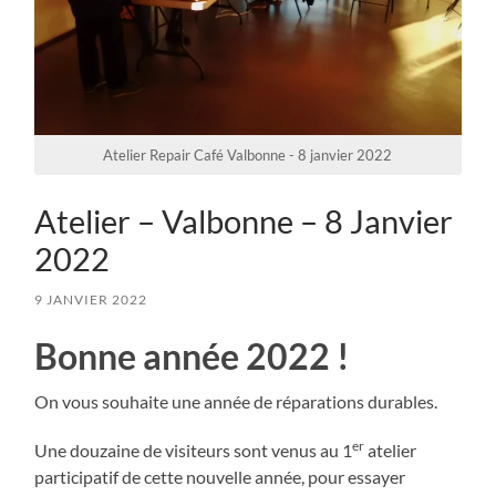
Atelier Repair Café Valbonne - 8 janvier 2022
Atelier – Valbonne – 8 Janvier
2022
9 JANVIER 2022
Bonne année 2022 !
On vous souhaite une année de réparations durables.
er
Une douzaine de visiteurs sont venus au 1
atelier
participatif de cette nouvelle année, pour essayer