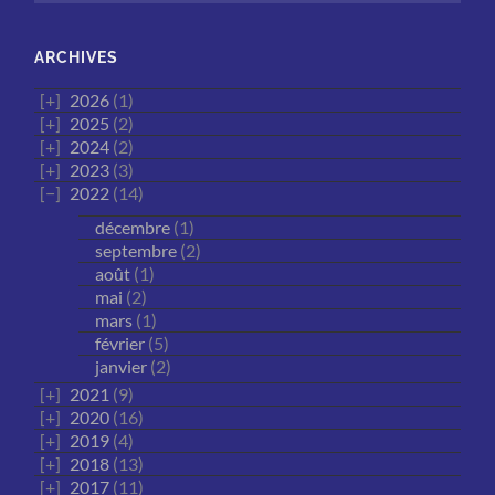
ARCHIVES
2026
(1)
2025
(2)
2024
(2)
2023
(3)
2022
(14)
décembre
(1)
septembre
(2)
août
(1)
mai
(2)
mars
(1)
février
(5)
janvier
(2)
2021
(9)
2020
(16)
2019
(4)
2018
(13)
2017
(11)