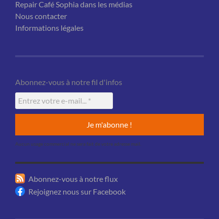
Repair Café Sophia dans les médias
Nous contacter
Informations légales
Abonnez-vous à notre fil d'infos
Aucun usage commercial ne sera fait de votre adresse mail.
Abonnez-vous à notre flux
Rejoignez nous sur Facebook