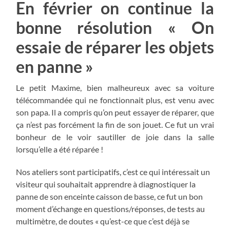
En février on continue la
bonne résolution « On
essaie de réparer les objets
en panne »
Le petit Maxime, bien malheureux avec sa voiture
télécommandée qui ne fonctionnait plus, est venu avec
son papa. Il a compris qu’on peut essayer de réparer, que
ça n’est pas forcément la fin de son jouet. Ce fut un vrai
bonheur de le voir sautiller de joie dans la salle
lorsqu’elle a été réparée !
Nos ateliers sont participatifs, c’est ce qui intéressait un
visiteur qui souhaitait apprendre à diagnostiquer la
panne de son enceinte caisson de basse, ce fut un bon
moment d’échange en questions/réponses, de tests au
multimètre, de doutes « qu’est-ce que c’est déjà se