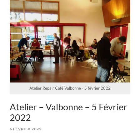
Atelier Repair Café Valbonne - 5 février 2022
Atelier – Valbonne – 5 Février
2022
6 FÉVRIER 2022