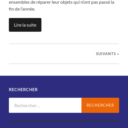
ensembles de réparer leur objets qui n’ont pas passé la
fin de l’année.
Lire la suite
SUIVANTS »
RECHERCHER
Rechercher :