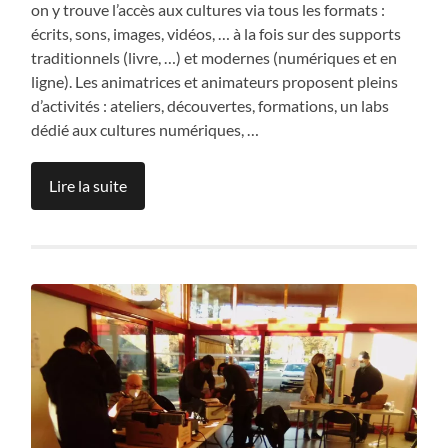
on y trouve l’accès aux cultures via tous les formats :
écrits, sons, images, vidéos, … à la fois sur des supports
traditionnels (livre, …) et modernes (numériques et en
ligne). Les animatrices et animateurs proposent pleins
d’activités : ateliers, découvertes, formations, un labs
dédié aux cultures numériques, …
Lire la suite