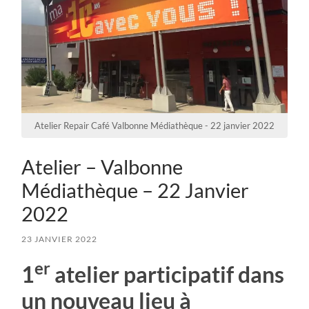
Atelier Repair Café Valbonne Médiathèque - 22 janvier 2022
Atelier – Valbonne
Médiathèque – 22 Janvier
2022
23 JANVIER 2022
er
1
atelier participatif dans
un nouveau lieu à