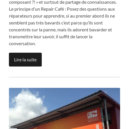
composant ?! » et surtout de partage de connaissances.
Le principe d’un Repair Café : Posez des questions aux
réparateurs pour apprendre, si au premier abord ils ne
semblent pas très bavards c’est parce qu’ils sont
concentrés sur la panne, mais ils adorent bavarder et
transmettre leur savoir, il suffit de lancer la
conversation.
Lire la suite