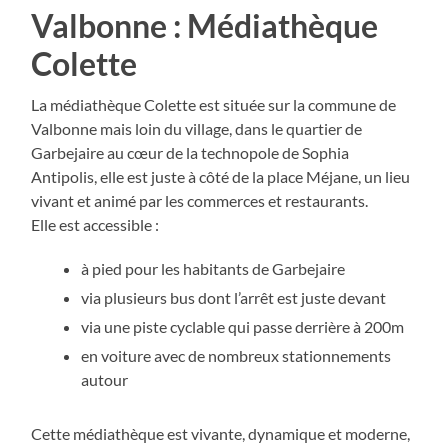
Valbonne : Médiathèque
Colette
La médiathèque Colette est située sur la commune de
Valbonne mais loin du village, dans le quartier de
Garbejaire au cœur de la technopole de Sophia
Antipolis, elle est juste à côté de la place Méjane, un lieu
vivant et animé par les commerces et restaurants.
Elle est accessible :
à pied pour les habitants de Garbejaire
via plusieurs bus dont l’arrêt est juste devant
via une piste cyclable qui passe derrière à 200m
en voiture avec de nombreux stationnements
autour
Cette médiathèque est vivante, dynamique et moderne,