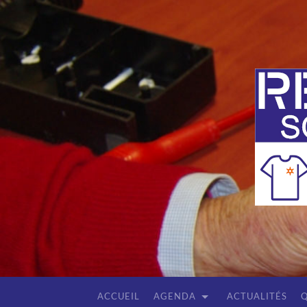
ACCUEIL
AGENDA
ACTUALITÉS
Q