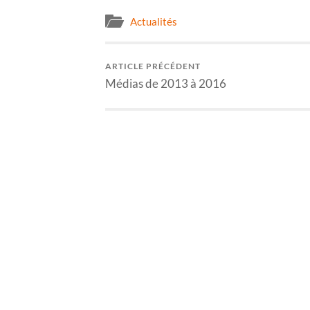
Actualités
ARTICLE PRÉCÉDENT
Médias de 2013 à 2016