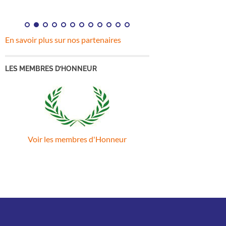
En savoir plus sur nos partenaires
LES MEMBRES D’HONNEUR
Voir les membres d'Honneur