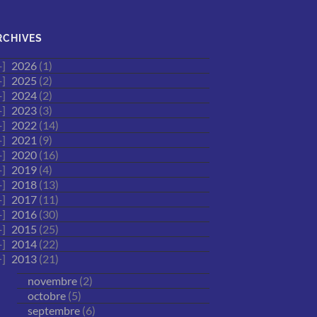
RCHIVES
2026
(1)
2025
(2)
2024
(2)
2023
(3)
2022
(14)
2021
(9)
2020
(16)
2019
(4)
2018
(13)
2017
(11)
2016
(30)
2015
(25)
2014
(22)
2013
(21)
novembre
(2)
octobre
(5)
septembre
(6)