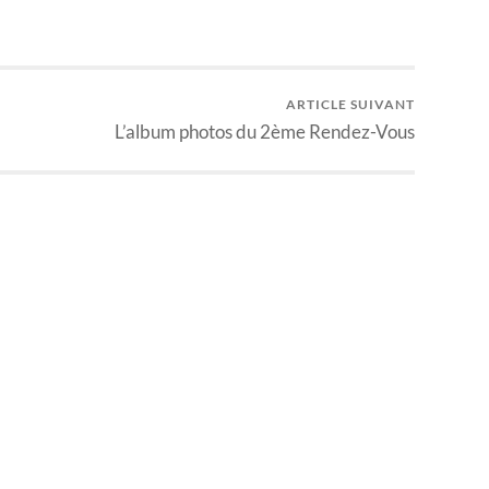
ARTICLE SUIVANT
L’album photos du 2ème Rendez-Vous