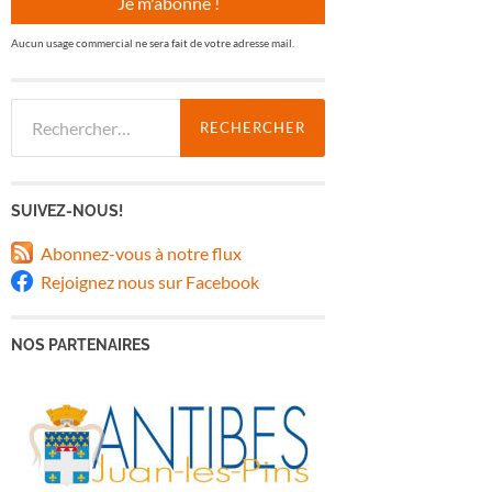
Aucun usage commercial ne sera fait de votre adresse mail.
Rechercher :
SUIVEZ-NOUS!
Abonnez-vous à notre flux
Rejoignez nous sur Facebook
NOS PARTENAIRES