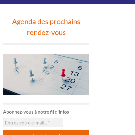
Agenda des prochains
rendez-vous
Abonnez-vous à notre fil d'infos