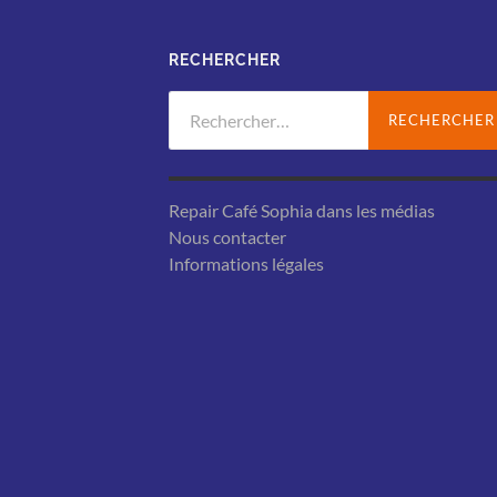
RECHERCHER
Rechercher :
Repair Café Sophia dans les médias
Nous contacter
Informations légales