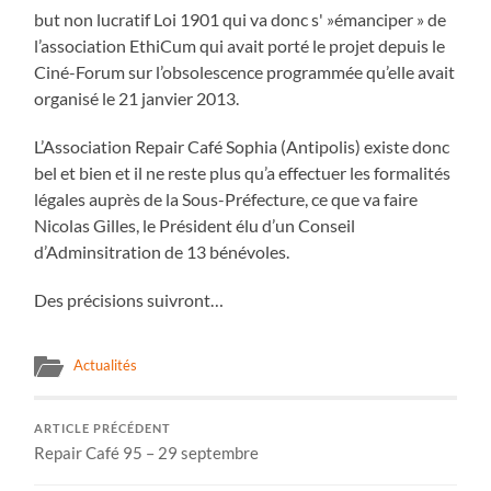
but non lucratif Loi 1901 qui va donc s' »émanciper » de
l’association EthiCum qui avait porté le projet depuis le
Ciné-Forum sur l’obsolescence programmée qu’elle avait
organisé le 21 janvier 2013.
L’Association Repair Café Sophia (Antipolis) existe donc
bel et bien et il ne reste plus qu’a effectuer les formalités
légales auprès de la Sous-Préfecture, ce que va faire
Nicolas Gilles, le Président élu d’un Conseil
d’Adminsitration de 13 bénévoles.
Des précisions suivront…
Actualités
ARTICLE PRÉCÉDENT
Repair Café 95 – 29 septembre