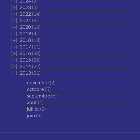
2024
(2)
2023
(3)
2022
(14)
2021
(9)
2020
(16)
2019
(4)
2018
(13)
2017
(11)
2016
(30)
2015
(25)
2014
(22)
2013
(21)
novembre
(2)
octobre
(5)
septembre
(6)
août
(1)
juillet
(2)
juin
(5)