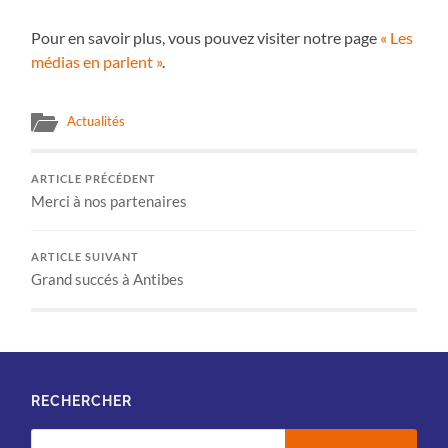
Pour en savoir plus, vous pouvez visiter notre page
« Les
médias en parlent »
.
Actualités
ARTICLE PRÉCÉDENT
Merci à nos partenaires
ARTICLE SUIVANT
Grand succés à Antibes
RECHERCHER
Rechercher :