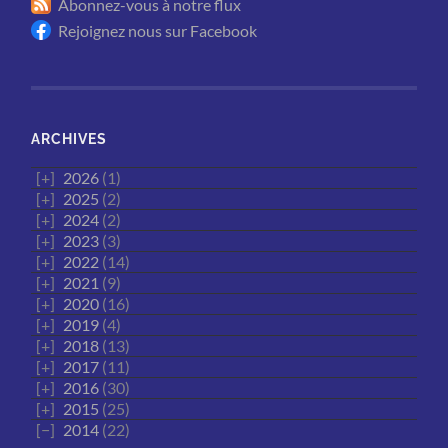
Abonnez-vous à notre flux
Rejoignez nous sur Facebook
ARCHIVES
2026
(1)
2025
(2)
2024
(2)
2023
(3)
2022
(14)
2021
(9)
2020
(16)
2019
(4)
2018
(13)
2017
(11)
2016
(30)
2015
(25)
2014
(22)