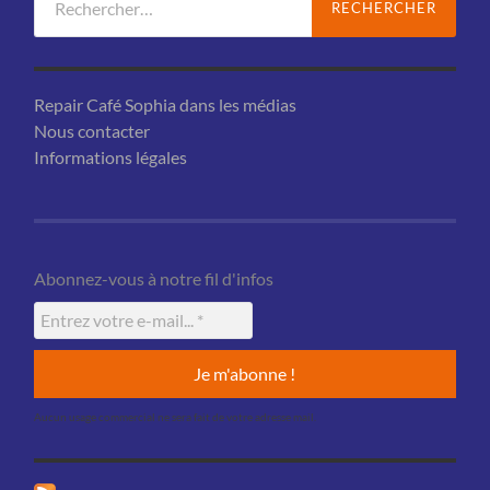
Repair Café Sophia dans les médias
Nous contacter
Informations légales
Abonnez-vous à notre fil d'infos
Aucun usage commercial ne sera fait de votre adresse mail.