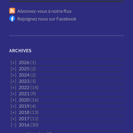
Abonnez-vous à notre flux
Rejoignez nous sur Facebook
ARCHIVES
2026
(1)
2025
(2)
2024
(2)
2023
(3)
2022
(14)
2021
(9)
2020
(16)
2019
(4)
2018
(13)
2017
(11)
2016
(30)