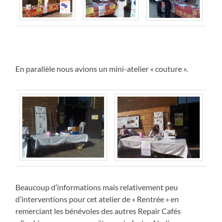
En parallèle nous avions un mini-atelier « couture ».
Beaucoup d’informations mais relativement peu
d’interventions pour cet atelier de « Rentrée » en
remerciant les bénévoles des autres Repair Cafés