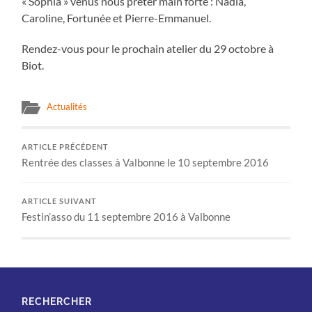
« Sophia » venus nous prêter main forte : Nadia,
Caroline, Fortunée et Pierre-Emmanuel.
Rendez-vous pour le prochain atelier du 29 octobre à
Biot.
Actualités
ARTICLE PRÉCÉDENT
Rentrée des classes à Valbonne le 10 septembre 2016
ARTICLE SUIVANT
Festin’asso du 11 septembre 2016 à Valbonne
RECHERCHER