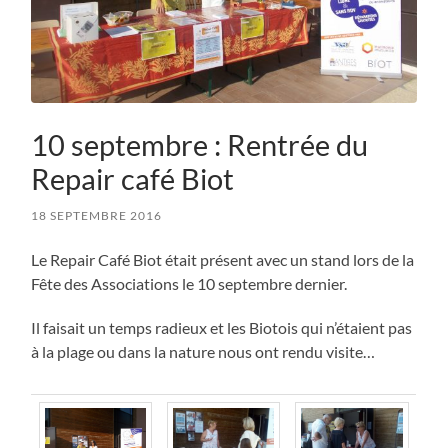
10 septembre : Rentrée du
Repair café Biot
18 SEPTEMBRE 2016
Le Repair Café Biot était présent avec un stand lors de la
Fête des Associations le 10 septembre dernier.
Il faisait un temps radieux et les Biotois qui n’étaient pas
à la plage ou dans la nature nous ont rendu visite…