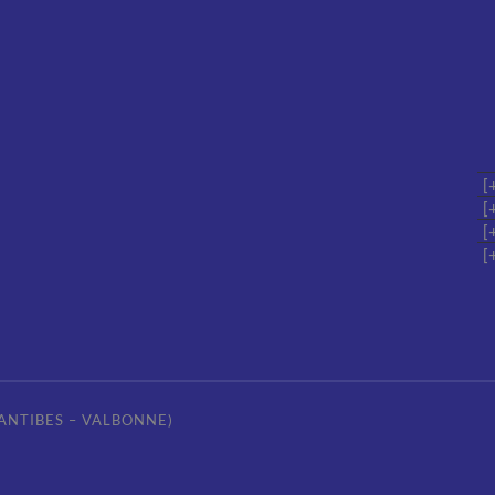
(ANTIBES – VALBONNE)