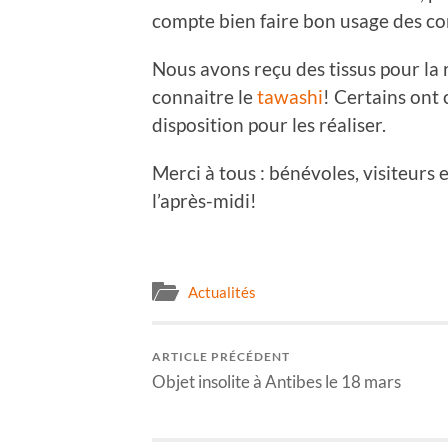
compte bien faire bon usage des con
Nous avons reçu des tissus pour la r
connaitre le
tawashi
! Certains ont 
disposition pour les réaliser.
Merci à tous : bénévoles, visiteurs 
l’après-midi!
Actualités
ARTICLE PRÉCÉDENT
Objet insolite à Antibes le 18 mars