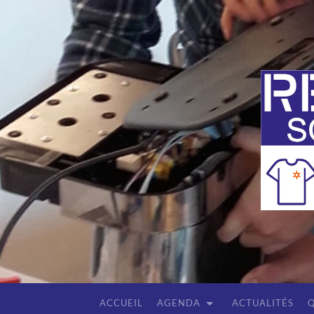
ACCUEIL
AGENDA
ACTUALITÉS
Q