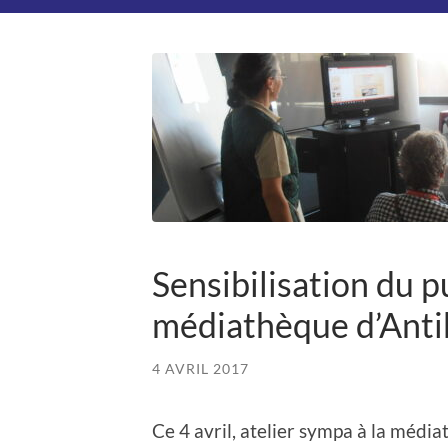
Sensibilisation du pub
médiathèque d’Anti
4 AVRIL 2017
Ce 4 avril, atelier sympa à la médi