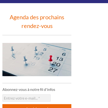
Agenda des prochains
rendez-vous
Abonnez-vous à notre fil d'infos