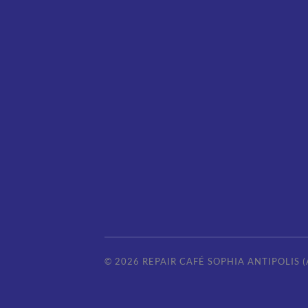
© 2026
REPAIR CAFÉ SOPHIA ANTIPOLIS 