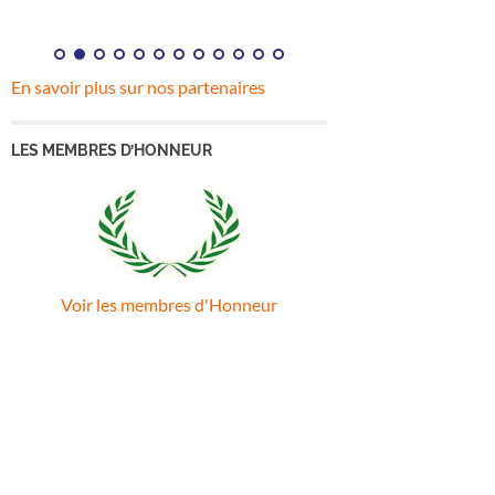
En savoir plus sur nos partenaires
LES MEMBRES D’HONNEUR
Voir les membres d'Honneur