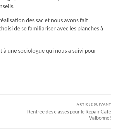
seils.
éalisation des sac et nous avons fait
choisi de se familiariser avec les planches à
et à une sociologue qui nous a suivi pour
ARTICLE SUIVANT
Rentrée des classes pour le Repair Café
Valbonne!