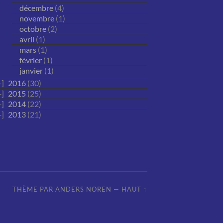
décembre
(4)
novembre
(1)
octobre
(2)
avril
(1)
mars
(1)
février
(1)
janvier
(1)
2016
(30)
2015
(25)
2014
(22)
2013
(21)
THÈME PAR
ANDERS NOREN
—
HAUT ↑