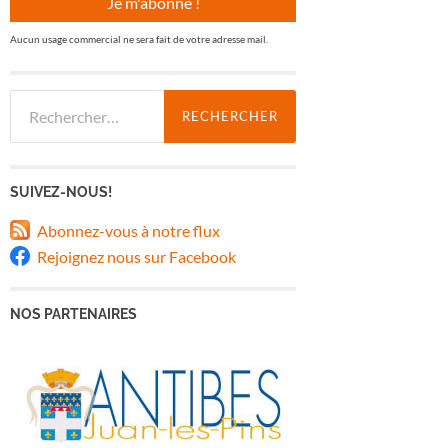
Aucun usage commercial ne sera fait de votre adresse mail.
Rechercher :
SUIVEZ-NOUS!
Abonnez-vous à notre flux
Rejoignez nous sur Facebook
NOS PARTENAIRES