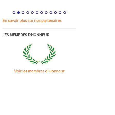
En savoir plus sur nos partenaires
LES MEMBRES D’HONNEUR
Voir les membres d'Honneur