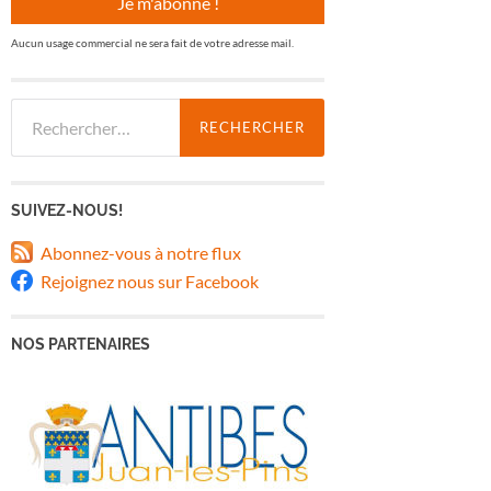
Aucun usage commercial ne sera fait de votre adresse mail.
Rechercher :
SUIVEZ-NOUS!
Abonnez-vous à notre flux
Rejoignez nous sur Facebook
NOS PARTENAIRES