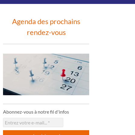
Agenda des prochains
rendez-vous
Abonnez-vous à notre fil d'infos