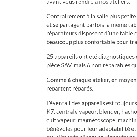
avant vous rendre à nos ateliers.
Contrairement à la salle plus petite
et se partagent parfois la même table
réparateurs disposent d’une table c
beaucoup plus confortable pour trav
25 appareils ont été diagnostiqués 
pièce SAV, mais 6 non réparables qui
Comme à chaque atelier, en moyene,
repartent réparés.
L’éventail des appareils est toujours
K7, centrale vapeur, blender, hachoi
cuit vapeur, magnétoscope, machine 
bénévoles pour leur adaptabilité et