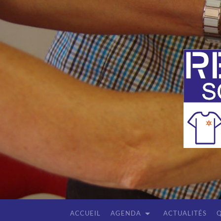
ACCUEIL
AGENDA
ACTUALITÉS
Q