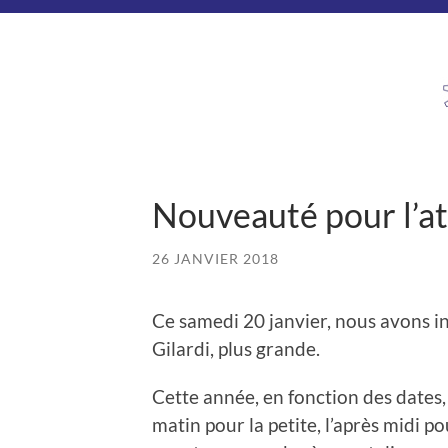
Nouveauté pour l’at
26 JANVIER 2018
Ce samedi 20 janvier, nous avons i
Gilardi, plus grande.
Cette année, en fonction des dates, i
matin pour la petite, l’après midi po