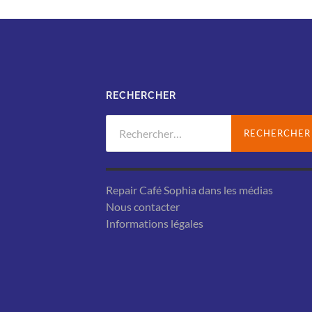
RECHERCHER
Rechercher :
Repair Café Sophia dans les médias
Nous contacter
Informations légales