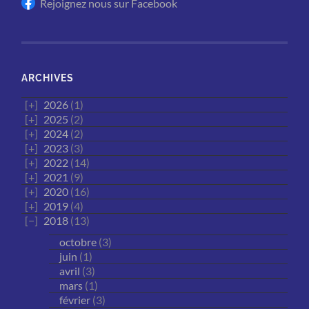
Rejoignez nous sur Facebook
ARCHIVES
2026
(1)
2025
(2)
2024
(2)
2023
(3)
2022
(14)
2021
(9)
2020
(16)
2019
(4)
2018
(13)
octobre
(3)
juin
(1)
avril
(3)
mars
(1)
février
(3)