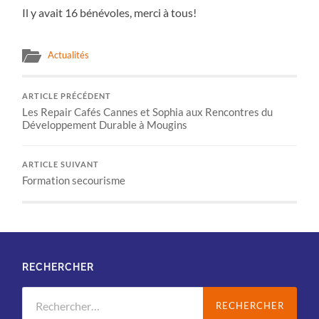
Il y avait 16 bénévoles, merci à tous!
Actualités
ARTICLE PRÉCÉDENT
Les Repair Cafés Cannes et Sophia aux Rencontres du
Développement Durable à Mougins
ARTICLE SUIVANT
Formation secourisme
RECHERCHER
Rechercher :