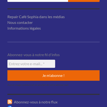
Repair Café Sophia dans les médias
Nous contacter
Informations légales
Abonnez-vous à notre fil d'infos
Aucun usage commercial ne sera fait de votre adresse mail.
Abonnez-vous à notre flux