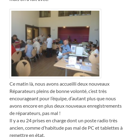
Ce matin là, nous avons accueilli deux nouveaux
Réparateurs pleins de bonne volonté, c’est très
encourageant pour l’équipe, d’autant plus que nous
avons encore en plus deux nouveaux enregistrements
de réparateurs, pas mal !
Il y a eu 24 prises en charge dont un poste radio très
ancien, comme d’habitude pas mal de PC et tablettes à
remettre en état.