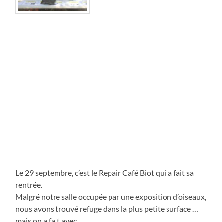
Le 29 septembre, c’est le Repair Café Biot qui a fait sa
rentrée.
Malgré notre salle occupée par une exposition d’oiseaux,
nous avons trouvé refuge dans la plus petite surface …
mais on a fait avec.