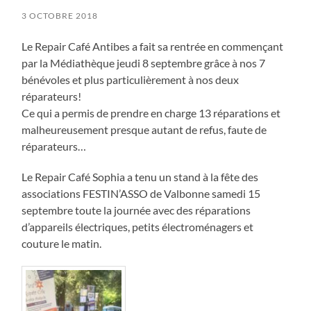
3 OCTOBRE 2018
Le Repair Café Antibes a fait sa rentrée en commençant
par la Médiathèque jeudi 8 septembre grâce à nos 7
bénévoles et plus particulièrement à nos deux
réparateurs!
Ce qui a permis de prendre en charge 13 réparations et
malheureusement presque autant de refus, faute de
réparateurs…
Le Repair Café Sophia a tenu un stand à la fête des
associations FESTIN’ASSO de Valbonne samedi 15
septembre toute la journée avec des réparations
d’appareils électriques, petits électroménagers et
couture le matin.